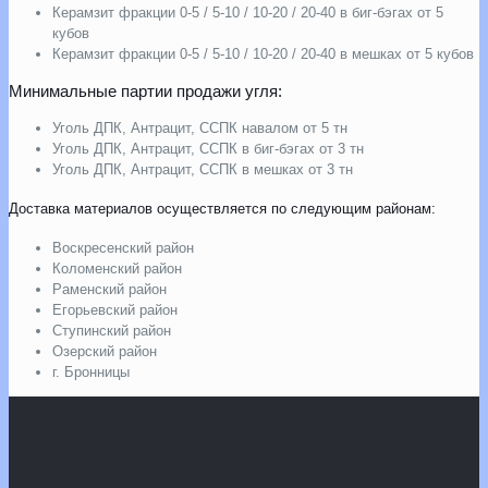
Керамзит фракции 0-5 / 5-10 / 10-20 / 20-40 в биг-бэгах от 5
кубов
Керамзит фракции 0-5 / 5-10 / 10-20 / 20-40 в мешках от 5 кубов
Минимальные партии продажи угля:
Уголь ДПК, Антрацит, ССПК навалом от 5 тн
Уголь ДПК, Антрацит, ССПК в биг-бэгах от 3 тн
Уголь ДПК, Антрацит, ССПК в мешках от 3 тн
Доставка материалов осуществляется по следующим районам:
Воскресенский район
Коломенский район
Раменский район
Егорьевский район
Ступинский район
Озерский район
г. Бронницы