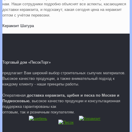
нам. Наши сотрудники подробно объяснят все аспекты, касающиеся
доставки керамзита, и подскажут, какая сегодня цена на керамзит
оптом с учётом перевозки.
Керамзит Шатура
Торговый дом «ПесокТорг»
предлагает Вам широкий выбор строительных сыпучих материалов.
Высокое качество продукции, а также внимательный подход к
каждому клиенту - наши принципы работы.
Оперативная
доставка керамзита, щебня и песка по Москве и
Подмосковью
, высокое качество продукции и консультационная
поддержка гарантированы как
оптовым, так и розничным покупателям.