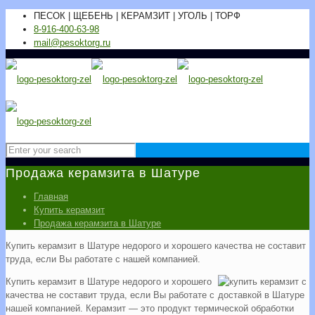
ПЕСОК | ЩЕБЕНЬ | КЕРАМЗИТ | УГОЛЬ | ТОРФ
8-916-400-63-98
mail@pesoktorg.ru
Продажа керамзита в Шатуре
Главная
Купить керамзит
Продажа керамзита в Шатуре
Купить керамзит в Шатуре недорого и хорошего качества не составит
труда, если Вы работате с нашей компанией.
Купить керамзит в Шатуре недорого и хорошего
качества не составит труда, если Вы работате с
нашей компанией. Керамзит — это продукт термической обработки