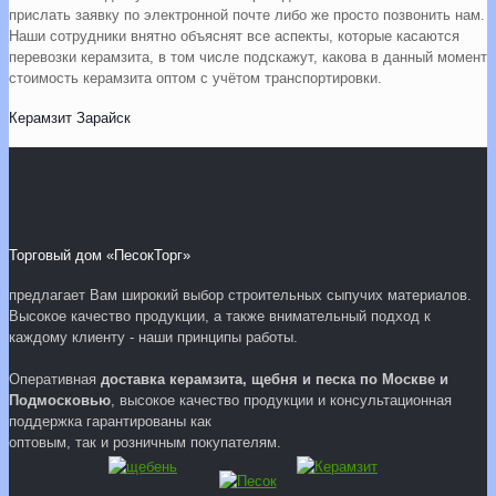
прислать заявку по электронной почте либо же просто позвонить нам.
Наши сотрудники внятно объяснят все аспекты, которые касаются
перевозки керамзита, в том числе подскажут, какова в данный момент
стоимость керамзита оптом с учётом транспортировки.
Керамзит Зарайск
Торговый дом «ПесокТорг»
предлагает Вам широкий выбор строительных сыпучих материалов.
Высокое качество продукции, а также внимательный подход к
каждому клиенту - наши принципы работы.
Оперативная
доставка керамзита, щебня и песка по Москве и
Подмосковью
, высокое качество продукции и консультационная
поддержка гарантированы как
оптовым, так и розничным покупателям.